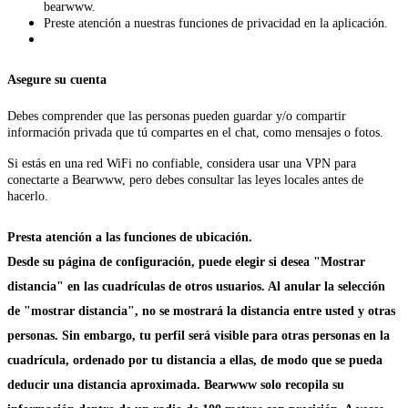
bearwww.
Preste atención a nuestras funciones de privacidad en la aplicación.
Asegure su cuenta
Debes comprender que las personas pueden guardar y/o compartir
información privada que tú compartes en el chat, como mensajes o fotos.
Si estás en una red WiFi no confiable, considera usar una VPN para
conectarte a Bearwww, pero debes consultar las leyes locales antes de
hacerlo.
Presta atención a las funciones de ubicación.
Desde su página de configuración, puede elegir si desea "Mostrar
distancia" en las cuadrículas de otros usuarios. Al anular la selección
de "mostrar distancia", no se mostrará la distancia entre usted y otras
personas. Sin embargo, tu perfil será visible para otras personas en la
cuadrícula, ordenado por tu distancia a ellas, de modo que se pueda
deducir una distancia aproximada. Bearwww solo recopila su