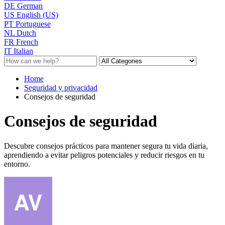
DE
German
US
English (US)
PT
Portuguese
NL
Dutch
FR
French
IT
Italian
Home
Seguridad y privacidad
Consejos de seguridad
Consejos de seguridad
Descubre consejos prácticos para mantener segura tu vida diaria,
aprendiendo a evitar peligros potenciales y reducir riesgos en tu
entorno.