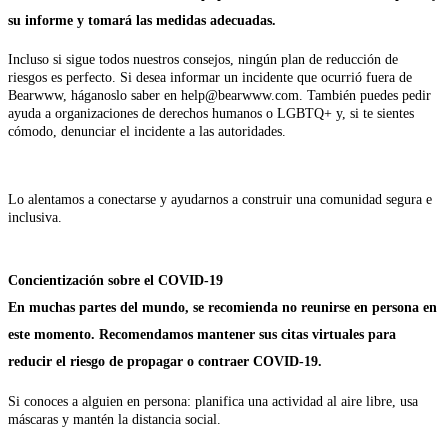
su informe y tomará las medidas adecuadas.
Incluso si sigue todos nuestros consejos, ningún plan de reducción de
riesgos es perfecto. Si desea informar un incidente que ocurrió fuera de
Bearwww, háganoslo saber en help@bearwww.com. También puedes pedir
ayuda a organizaciones de derechos humanos o LGBTQ+ y, si te sientes
cómodo, denunciar el incidente a las autoridades.
Lo alentamos a conectarse y ayudarnos a construir una comunidad segura e
inclusiva.
Concientización sobre el COVID-19
En muchas partes del mundo, se recomienda no reunirse en persona en
este momento. Recomendamos mantener sus citas virtuales para
reducir el riesgo de propagar o contraer COVID-19.
Si conoces a alguien en persona: planifica una actividad al aire libre, usa
máscaras y mantén la distancia social.