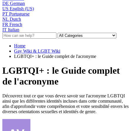
DE
German
US
English (US)
PT
Portuguese
NL
Dutch
FR
French
IT
Italian
Home
Gay Wiki & LGBT Wiki
LGBTQI+ : le Guide complet de l'acronyme
LGBTQI+ : le Guide complet
de l'acronyme
Découvrez tout ce que vous devez savoir sur l'acronyme LGBTQI
ainsi que les différentes identités incluses dans cette communauté,
afin d'approfondir votre compréhension et votre sensibilité envers les
diverses orientations sexuelles et identités de genre.