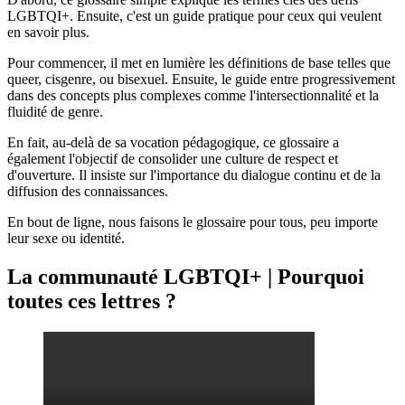
LGBTQI+. Ensuite, c'est un guide pratique pour ceux qui veulent
en savoir plus.
Pour commencer, il met en lumière les définitions de base telles que
queer, cisgenre, ou bisexuel. Ensuite, le guide entre progressivement
dans des concepts plus complexes comme l'intersectionnalité et la
fluidité de genre.
En fait, au-delà de sa vocation pédagogique, ce glossaire a
également l'objectif de consolider une culture de respect et
d'ouverture. Il insiste sur l'importance du dialogue continu et de la
diffusion des connaissances.
En bout de ligne, nous faisons le glossaire pour tous, peu importe
leur sexe ou identité.
La communauté LGBTQI+ | Pourquoi
toutes ces lettres ?