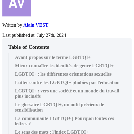
Written by
Alain VEST
Last published at: July 27th, 2024
Table of Contents
Avant-propos sur le terme LGBTQI+
Mieux connaître les identités de genre LGBTQI+
LGBTQI+ : les différentes orientations sexuelles
Lutter contre les LGBTQI+ phobies par l'éducation
LGBTQI+ : vers une société et un monde du travail
plus inclusifs
Le glossaire LGBTQI+, un outil précieux de
sensibilisation
La communauté LGBTQI+ | Pourquoi toutes ces
lettres ?
Le sens des mots : l'index LGBTQI+