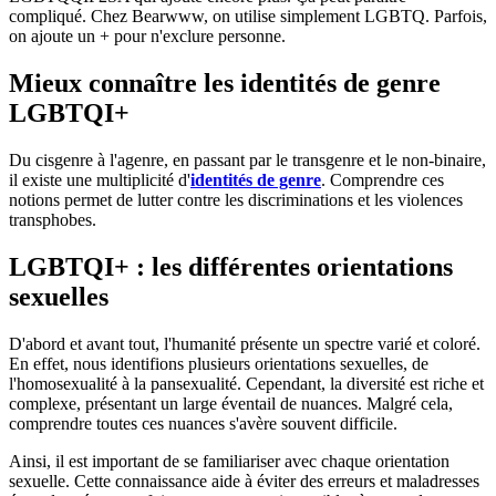
compliqué. Chez Bearwww, on utilise simplement LGBTQ. Parfois,
on ajoute un + pour n'exclure personne.
Mieux connaître les identités de genre
LGBTQI+
Du cisgenre à l'agenre, en passant par le transgenre et le non-binaire,
il existe une multiplicité d'
identités de genre
. Comprendre ces
notions permet de lutter contre les discriminations et les violences
transphobes.
LGBTQI+ : les différentes orientations
sexuelles
D'abord et avant tout, l'humanité présente un spectre varié et coloré.
En effet, nous identifions plusieurs orientations sexuelles, de
l'homosexualité à la pansexualité. Cependant, la diversité est riche et
complexe, présentant un large éventail de nuances. Malgré cela,
comprendre toutes ces nuances s'avère souvent difficile.
Ainsi, il est important de se familiariser avec chaque orientation
sexuelle. Cette connaissance aide à éviter des erreurs et maladresses