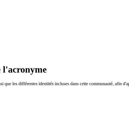
 l'acronyme
ue les différentes identités incluses dans cette communauté, afin d'ap