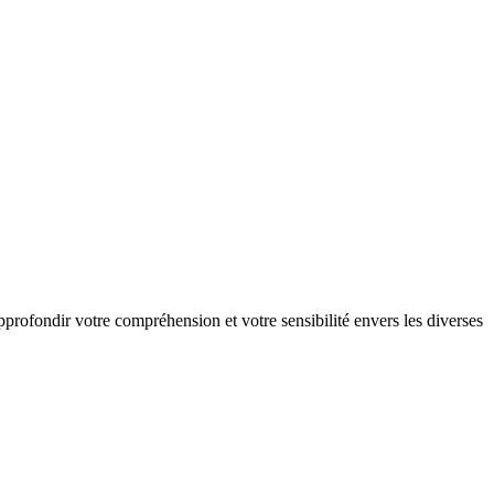
profondir votre compréhension et votre sensibilité envers les diverses