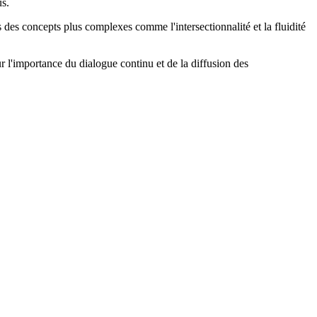
us.
 des concepts plus complexes comme l'intersectionnalité et la fluidité
ur l'importance du dialogue continu et de la diffusion des