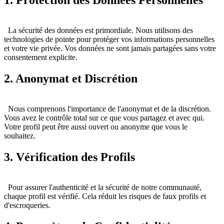
1. Protection des Données Personnelles
La sécurité des données est primordiale. Nous utilisons des
technologies de pointe pour protéger vos informations personnelles
et votre vie privée. Vos données ne sont jamais partagées sans votre
consentement explicite.
2. Anonymat et Discrétion
Nous comprenons l'importance de l'anonymat et de la discrétion.
Vous avez le contrôle total sur ce que vous partagez et avec qui.
Votre profil peut être aussi ouvert ou anonyme que vous le
souhaitez.
3. Vérification des Profils
Pour assurer l'authenticité et la sécurité de notre communauté,
chaque profil est vérifié. Cela réduit les risques de faux profils et
d'escroqueries.