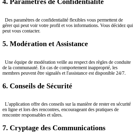
4. Paramètres de Confidentialité
Des paramètres de confidentialité flexibles vous permettent de
gérer qui peut voir votre profil et vos informations. Vous décidez qui
peut vous contacter.
5. Modération et Assistance
Une équipe de modération veille au respect des règles de conduite
de la communauté. En cas de comportement inapproprié, les
membres peuvent être signalés et l'assistance est disponible 24/7.
6. Conseils de Sécurité
L'application offre des conseils sur la manière de rester en sécurité
en ligne et lors des rencontres, encourageant des pratiques de
rencontre responsables et sûres.
7. Cryptage des Communications