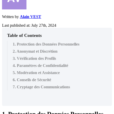
Written by
Alain VEST
Last published at: July 27th, 2024
Table of Contents
1. Protection des Données Personnelles
2. Anonymat et Discrétion
3. Vérification des Profils
4. Paramètres de Confidentialité
5. Modération et Assistance
6. Conseils de Sécurité
7. Cryptage des Communications