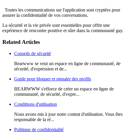
Toutes les communications sur l'application sont cryptées pour
assurer la confidentialité de vos conversations.
La sécurité et la vie privée sont essentielles pour offrir une
expérience de rencontre positive et sûre dans la communauté gay.
Related Articles
Conseils de sécurité
Bearwww se veut un espace en ligne de communauté, de
sécurité, d'expression et de...
Guide pour bloquer et signaler des profils
BEARWWW s'efforce de créer un espace en ligne de
communauté, de sécurité, d'expre...
Conditions d'utilisation
Nous avons mis à jour notre contrat d'utilisation. Vous êtes
responsable de la ré...
Politique de confidentialité