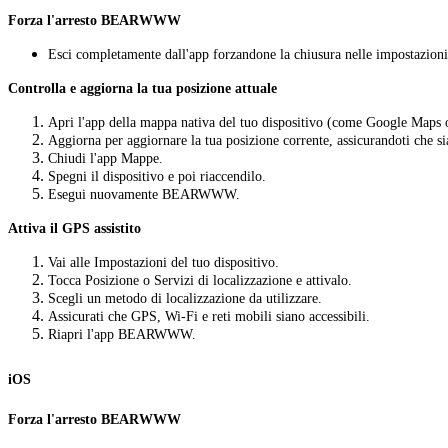
Forza l'arresto BEARWWW
Esci completamente dall'app forzandone la chiusura nelle impostazioni 
Controlla e aggiorna la tua posizione attuale
Apri l'app della mappa nativa del tuo dispositivo (come Google Maps 
Aggiorna per aggiornare la tua posizione corrente, assicurandoti che si
Chiudi l'app Mappe.
Spegni il dispositivo e poi riaccendilo.
Esegui nuovamente BEARWWW.
Attiva il GPS assistito
Vai alle Impostazioni del tuo dispositivo.
Tocca Posizione o Servizi di localizzazione e attivalo.
Scegli un metodo di localizzazione da utilizzare.
Assicurati che GPS, Wi-Fi e reti mobili siano accessibili.
Riapri l'app BEARWWW.
iOS
Forza l'arresto BEARWWW