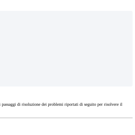
ssaggi di risoluzione dei problemi riportati di seguito per risolvere il