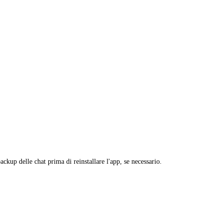
ackup delle chat prima di reinstallare l'app, se necessario.