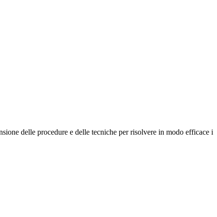
nsione delle procedure e delle tecniche per risolvere in modo efficace i