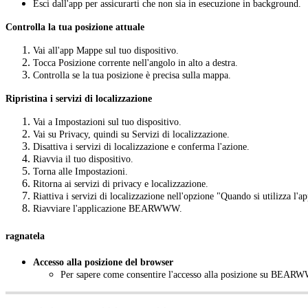
Esci dall'app per assicurarti che non sia in esecuzione in background.
Controlla la tua posizione attuale
Vai all'app Mappe sul tuo dispositivo.
Tocca Posizione corrente nell'angolo in alto a destra.
Controlla se la tua posizione è precisa sulla mappa.
Ripristina i servizi di localizzazione
Vai a Impostazioni sul tuo dispositivo.
Vai su Privacy, quindi su Servizi di localizzazione.
Disattiva i servizi di localizzazione e conferma l'azione.
Riavvia il tuo dispositivo.
Torna alle Impostazioni.
Ritorna ai servizi di privacy e localizzazione.
Riattiva i servizi di localizzazione nell'opzione "Quando si utilizza l'ap
Riavviare l'applicazione BEARWWW.
ragnatela
Accesso alla posizione del browser
Per sapere come consentire l'accesso alla posizione su BEAR