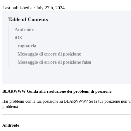
Last published at: July 27th, 2024
Table of Contents
Androide
iOS
ragnatela
Messaggio di errore di posizione
Messaggio di errore di posizione falsa
BEARWWW Guida alla risoluzione dei problemi di posizione
Hai problemi con la tua posizione su BEARWWW? Se la tua posizione non viene v
problema.
Androide