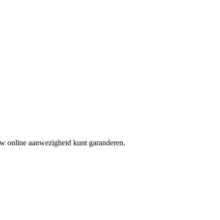
 uw online aanwezigheid kunt garanderen.