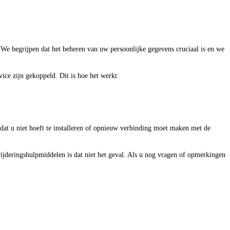
 We begrijpen dat het beheren van uw persoonlijke gegevens cruciaal is en we
ce zijn gekoppeld. Dit is hoe het werkt:
dat u niet hoeft te installeren of opnieuw verbinding moet maken met de
jderingshulpmiddelen is dat niet het geval. Als u nog vragen of opmerkingen