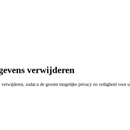
gevens verwijderen
verwijderen, zodat u de grootst mogelijke privacy en veiligheid voor