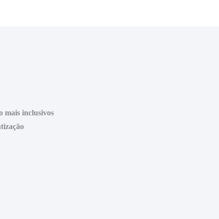
mais inclusivos
tização