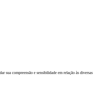
ar sua compreensão e sensibilidade em relação às diversas