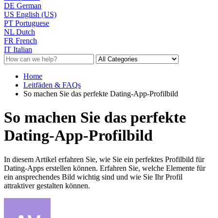
DE
German
US
English (US)
PT
Portuguese
NL
Dutch
FR
French
IT
Italian
Home
Leitfäden & FAQs
So machen Sie das perfekte Dating-App-Profilbild
So machen Sie das perfekte
Dating-App-Profilbild
In diesem Artikel erfahren Sie, wie Sie ein perfektes Profilbild für
Dating-Apps erstellen können. Erfahren Sie, welche Elemente für
ein ansprechendes Bild wichtig sind und wie Sie Ihr Profil
attraktiver gestalten können.