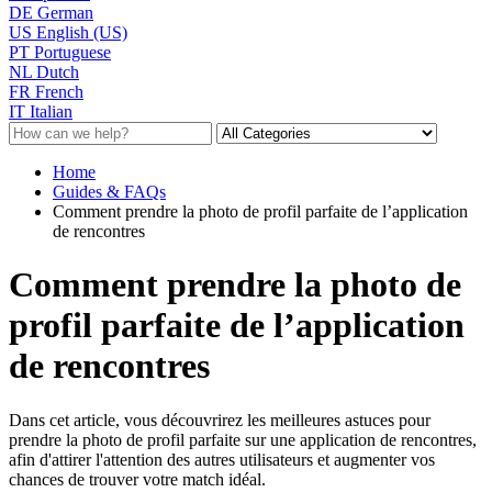
DE
German
US
English (US)
PT
Portuguese
NL
Dutch
FR
French
IT
Italian
Home
Guides & FAQs
Comment prendre la photo de profil parfaite de l’application
de rencontres
Comment prendre la photo de
profil parfaite de l’application
de rencontres
Dans cet article, vous découvrirez les meilleures astuces pour
prendre la photo de profil parfaite sur une application de rencontres,
afin d'attirer l'attention des autres utilisateurs et augmenter vos
chances de trouver votre match idéal.