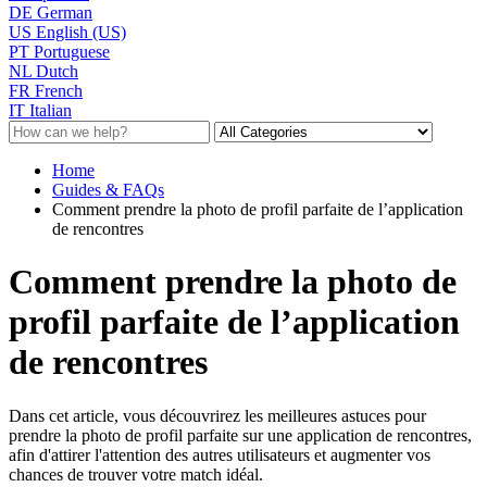
DE
German
US
English (US)
PT
Portuguese
NL
Dutch
FR
French
IT
Italian
Home
Guides & FAQs
Comment prendre la photo de profil parfaite de l’application
de rencontres
Comment prendre la photo de
profil parfaite de l’application
de rencontres
Dans cet article, vous découvrirez les meilleures astuces pour
prendre la photo de profil parfaite sur une application de rencontres,
afin d'attirer l'attention des autres utilisateurs et augmenter vos
chances de trouver votre match idéal.