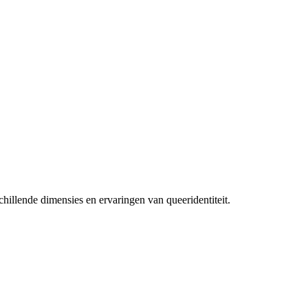
hillende dimensies en ervaringen van queeridentiteit.