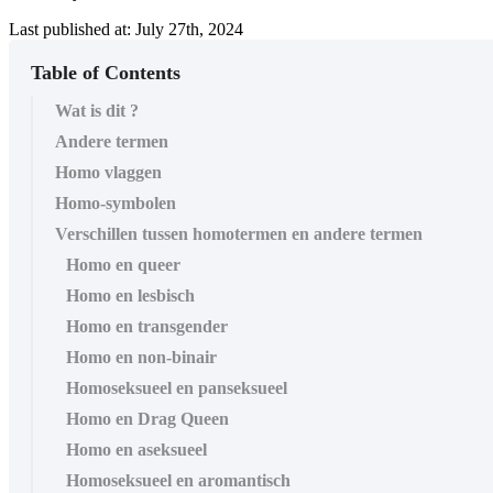
Last published at: July 27th, 2024
Table of Contents
Wat is dit ?
Andere termen
Homo vlaggen
Homo-symbolen
Verschillen tussen homotermen en andere termen
Homo en queer
Homo en lesbisch
Homo en transgender
Homo en non-binair
Homoseksueel en panseksueel
Homo en Drag Queen
Homo en aseksueel
Homoseksueel en aromantisch