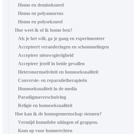
Homo en demiseksueel
Homo en polyamoreus
Homo en polyseksueel
Hoe weet ik of ik homo ben?
Als je het wilt, ga je gang en experimenteer
Accepteert veranderingen en schommelingen
Accepteer nieuwsgierigheid
Accepteer jezelf in beide gevallen
Heteronormativiteit en homoseksualiteit
Conversie- en reparatietherapieën
Homoseksualiteit in de media
Paradigmaverschuiving
Religie en homoseksualiteit
Hoe kan ik de homogemeenschap steunen?
Vermijd homofobe uitingen of grappen.
Kom op voor homorechten