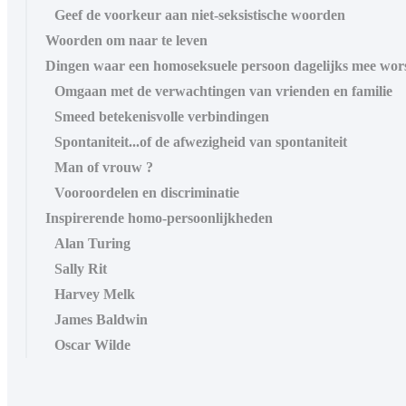
Geef de voorkeur aan niet-seksistische woorden
Woorden om naar te leven
Dingen waar een homoseksuele persoon dagelijks mee wors
Omgaan met de verwachtingen van vrienden en familie
Smeed betekenisvolle verbindingen
Spontaniteit...of de afwezigheid van spontaniteit
Man of vrouw ?
Vooroordelen en discriminatie
Inspirerende homo-persoonlijkheden
Alan Turing
Sally Rit
Harvey Melk
James Baldwin
Oscar Wilde