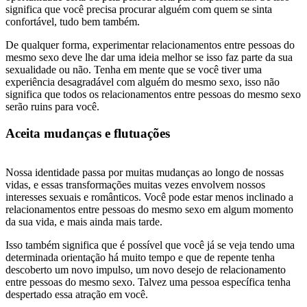
significa que você precisa procurar alguém com quem se sinta
confortável, tudo bem também.
De qualquer forma, experimentar relacionamentos entre pessoas do
mesmo sexo deve lhe dar uma ideia melhor se isso faz parte da sua
sexualidade ou não. Tenha em mente que se você tiver uma
experiência desagradável com alguém do mesmo sexo, isso não
significa que todos os relacionamentos entre pessoas do mesmo sexo
serão ruins para você.
Aceita mudanças e flutuações
Nossa identidade passa por muitas mudanças ao longo de nossas
vidas, e essas transformações muitas vezes envolvem nossos
interesses sexuais e românticos. Você pode estar menos inclinado a
relacionamentos entre pessoas do mesmo sexo em algum momento
da sua vida, e mais ainda mais tarde.
Isso também significa que é possível que você já se veja tendo uma
determinada orientação há muito tempo e que de repente tenha
descoberto um novo impulso, um novo desejo de relacionamento
entre pessoas do mesmo sexo. Talvez uma pessoa específica tenha
despertado essa atração em você.