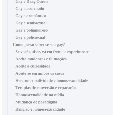
Gay e Drag Queen
Gay e assexuado
Gay e aromântico
Gay e semissexual
Gay e poliamoroso
Gay e polissexual
Como posso saber se sou gay?
Se você quiser, vá em frente e experimente
Aceita mudanças e flutuações
Aceite a curiosidade
Aceite-se em ambos os casos
Heteronormatividade e homossexualidade
Terapias de conversão e reparação
Homossexualidade na mídia
Mudança de paradigma
Religião e homossexualidade