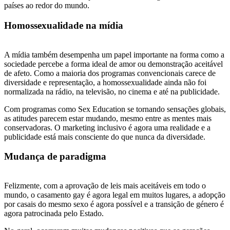
países ao redor do mundo.
Homossexualidade na mídia
A mídia também desempenha um papel importante na forma como a
sociedade percebe a forma ideal de amor ou demonstração aceitável
de afeto. Como a maioria dos programas convencionais carece de
diversidade e representação, a homossexualidade ainda não foi
normalizada na rádio, na televisão, no cinema e até na publicidade.
Com programas como Sex Education se tornando sensações globais,
as atitudes parecem estar mudando, mesmo entre as mentes mais
conservadoras. O marketing inclusivo é agora uma realidade e a
publicidade está mais consciente do que nunca da diversidade.
Mudança de paradigma
Felizmente, com a aprovação de leis mais aceitáveis em todo o
mundo, o casamento gay é agora legal em muitos lugares, a adopção
por casais do mesmo sexo é agora possível e a transição de género é
agora patrocinada pelo Estado.