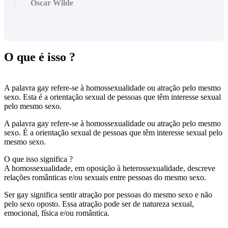
Oscar Wilde
O que é isso ?
A palavra gay refere-se à homossexualidade ou atração pelo mesmo
sexo. Esta é a orientação sexual de pessoas que têm interesse sexual
pelo mesmo sexo.
A palavra gay refere-se à homossexualidade ou atração pelo mesmo
sexo. É a orientação sexual de pessoas que têm interesse sexual pelo
mesmo sexo.
O que isso significa ?
A homossexualidade, em oposição à heterossexualidade, descreve
relações românticas e/ou sexuais entre pessoas do mesmo sexo.
Ser gay significa sentir atração por pessoas do mesmo sexo e não
pelo sexo oposto. Essa atração pode ser de natureza sexual,
emocional, física e/ou romântica.