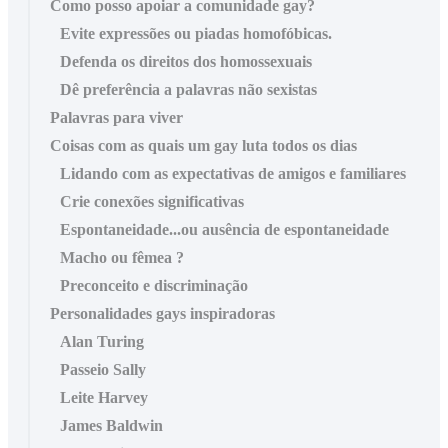
Como posso apoiar a comunidade gay?
Evite expressões ou piadas homofóbicas.
Defenda os direitos dos homossexuais
Dê preferência a palavras não sexistas
Palavras para viver
Coisas com as quais um gay luta todos os dias
Lidando com as expectativas de amigos e familiares
Crie conexões significativas
Espontaneidade...ou ausência de espontaneidade
Macho ou fêmea ?
Preconceito e discriminação
Personalidades gays inspiradoras
Alan Turing
Passeio Sally
Leite Harvey
James Baldwin