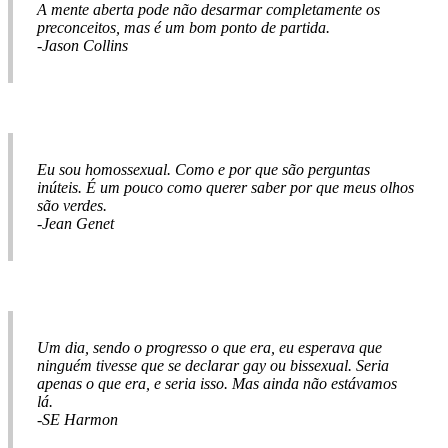
A mente aberta pode não desarmar completamente os
preconceitos, mas é um bom ponto de partida.
-Jason Collins
Eu sou homossexual. Como e por que são perguntas
inúteis. É um pouco como querer saber por que meus olhos
são verdes.
-Jean Genet
Um dia, sendo o progresso o que era, eu esperava que
ninguém tivesse que se declarar gay ou bissexual. Seria
apenas o que era, e seria isso. Mas ainda não estávamos
lá.
-SE Harmon