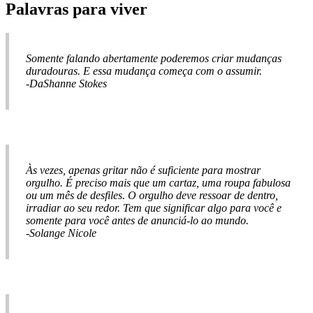
Palavras para viver
Somente falando abertamente poderemos criar mudanças
duradouras. E essa mudança começa com o assumir.
-DaShanne Stokes
Às vezes, apenas gritar não é suficiente para mostrar
orgulho. É preciso mais que um cartaz, uma roupa fabulosa
ou um mês de desfiles. O orgulho deve ressoar de dentro,
irradiar ao seu redor. Tem que significar algo para você e
somente para você antes de anunciá-lo ao mundo.
-Solange Nicole