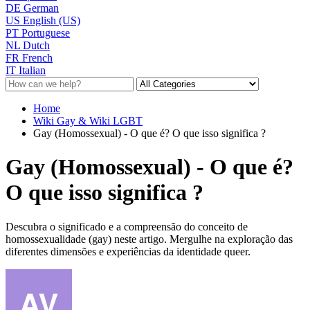
DE
German
US
English (US)
PT
Portuguese
NL
Dutch
FR
French
IT
Italian
Home
Wiki Gay & Wiki LGBT
Gay (Homossexual) - O que é? O que isso significa ?
Gay (Homossexual) - O que é?
O que isso significa ?
Descubra o significado e a compreensão do conceito de
homossexualidade (gay) neste artigo. Mergulhe na exploração das
diferentes dimensões e experiências da identidade queer.