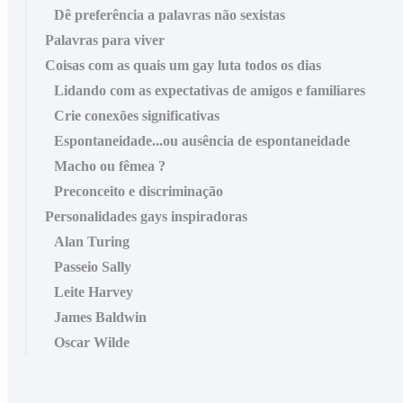
Dê preferência a palavras não sexistas
Palavras para viver
Coisas com as quais um gay luta todos os dias
Lidando com as expectativas de amigos e familiares
Crie conexões significativas
Espontaneidade...ou ausência de espontaneidade
Macho ou fêmea ?
Preconceito e discriminação
Personalidades gays inspiradoras
Alan Turing
Passeio Sally
Leite Harvey
James Baldwin
Oscar Wilde