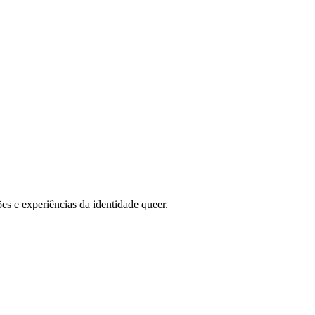
s e experiências da identidade queer.