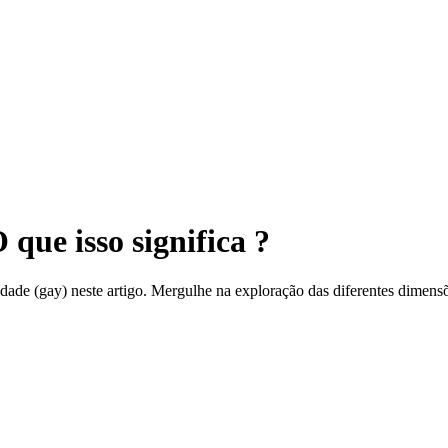
que isso significa ?
ade (gay) neste artigo. Mergulhe na exploração das diferentes dimensõe