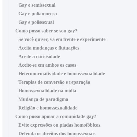
Gay e semissexual
Gay e poliamoroso
Gay e polissexual
Como posso saber se sou gay?
Se você quiser, vá em frente e experimente
Aceita mudanças e flutuações
Aceite a curiosidade
Aceite-se em ambos os casos
Heteronormatividade e homossexualidade
Terapias de conversão e reparação
Homossexualidade na mídia
Mudança de paradigma
Religião e homossexualidade
Como posso apoiar a comunidade gay?
Evite expressões ou piadas homofóbicas.
Defenda os direitos dos homossexuais