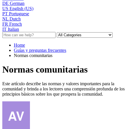
DE
German
US
English (US)
PT
Portuguese
NL
Dutch
FR
French
IT
Italian
Home
Guías y preguntas frecuentes
Normas comunitarias
Normas comunitarias
Este artículo describe las normas y valores importantes para la
comunidad y brinda a los lectores una comprensión profunda de los
principios básicos sobre los que prospera la comunidad.