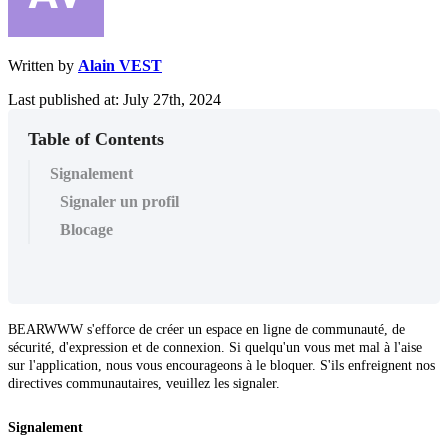
Written by
Alain VEST
Last published at: July 27th, 2024
Table of Contents
Signalement
Signaler un profil
Blocage
BEARWWW s'efforce de créer un espace en ligne de communauté, de
sécurité, d'expression et de connexion. Si quelqu'un vous met mal à l'aise
sur l'application, nous vous encourageons à le bloquer. S'ils enfreignent nos
directives communautaires, veuillez les signaler.
Signalement