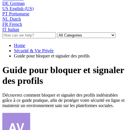
DE
German
US
English (US)
PT
Portuguese
NL
Dutch
FR
French
IT
Italian
Home
Sécurité & Vie Privée
Guide pour bloquer et signaler des profils
Guide pour bloquer et signaler
des profils
Découvrez comment bloquer et signaler des profils indésirables
grâce à ce guide pratique, afin de protéger votre sécurité en ligne et
maintenir un environnement sain sur les plateformes sociales.