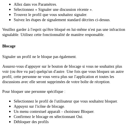
Allez dans vos Paramètres.
Sélectionnez « Signaler une discussion récente ».
Trouvez le profil que vous souhaitez signaler.
Suivez les étapes de signalement standard décrites ci-dessus.
Veuillez garder à l'esprit qu'être bloqué en lui-même n'est pas une infraction
signalable. Utilisez cette fonctionnalité de manière responsable.
Blocage
Signaler un profil ne le bloque pas également.
Assurez-vous d'appuyer sur le bouton de blocage si vous ne souhaitez plus
voir (ou être vu par) quelqu'un d'autre. Une fois que vous bloquez un autre
profil, cette personne ne vous verra plus sur l'application et toutes les
discussions avec elle seront supprimées de votre boîte de réception.
Pour bloquer une personne spécifique :
Sélectionnez le profil de l'utilisateur que vous souhaitez bloquer.
Appuyez sur l'icône de blocage.
Un menu contextuel apparaît - choisissez Bloquer.
Confirmez le blocage en sélectionnant Oui.
Débloquer des profils