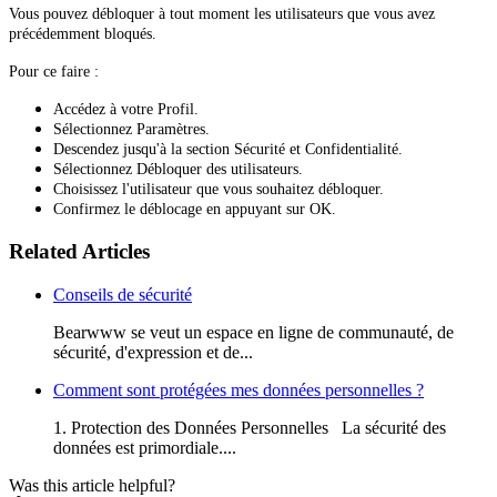
Vous pouvez débloquer à tout moment les utilisateurs que vous avez
précédemment bloqués.
Pour ce faire :
Accédez à votre Profil.
Sélectionnez Paramètres.
Descendez jusqu'à la section Sécurité et Confidentialité.
Sélectionnez Débloquer des utilisateurs.
Choisissez l'utilisateur que vous souhaitez débloquer.
Confirmez le déblocage en appuyant sur OK.
Related Articles
Conseils de sécurité
Bearwww se veut un espace en ligne de communauté, de
sécurité, d'expression et de...
Comment sont protégées mes données personnelles ?
1. Protection des Données Personnelles La sécurité des
données est primordiale....
Was this article helpful?