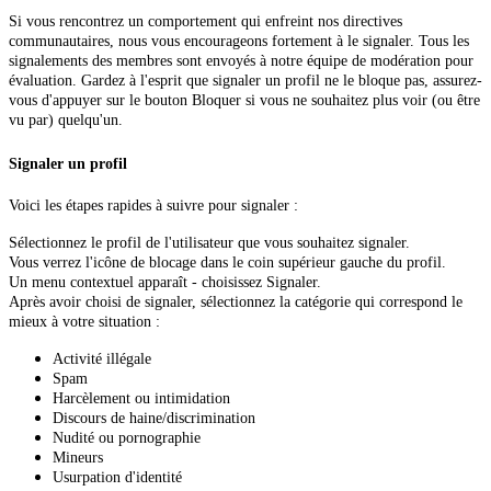
Si vous rencontrez un comportement qui enfreint nos directives
communautaires, nous vous encourageons fortement à le signaler. Tous les
signalements des membres sont envoyés à notre équipe de modération pour
évaluation. Gardez à l'esprit que signaler un profil ne le bloque pas, assurez-
vous d'appuyer sur le bouton Bloquer si vous ne souhaitez plus voir (ou être
vu par) quelqu'un.
Signaler un profil
Voici les étapes rapides à suivre pour signaler :
Sélectionnez le profil de l'utilisateur que vous souhaitez signaler.
Vous verrez l'icône de blocage dans le coin supérieur gauche du profil.
Un menu contextuel apparaît - choisissez Signaler.
Après avoir choisi de signaler, sélectionnez la catégorie qui correspond le
mieux à votre situation :
Activité illégale
Spam
Harcèlement ou intimidation
Discours de haine/discrimination
Nudité ou pornographie
Mineurs
Usurpation d'identité