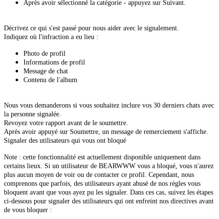
Après avoir sélectionné la catégorie - appuyez sur Suivant.
Décrivez ce qui s'est passé pour nous aider avec le signalement.
Indiquez où l'infraction a eu lieu :
Photo de profil
Informations de profil
Message de chat
Contenu de l'album
Nous vous demanderons si vous souhaitez inclure vos 30 derniers chats avec
la personne signalée.
Revoyez votre rapport avant de le soumettre.
Après avoir appuyé sur Soumettre, un message de remerciement s'affiche.
Signaler des utilisateurs qui vous ont bloqué
Note : cette fonctionnalité est actuellement disponible uniquement dans
certains lieux. Si un utilisateur de BEARWWW vous a bloqué, vous n'aurez
plus aucun moyen de voir ou de contacter ce profil. Cependant, nous
comprenons que parfois, des utilisateurs ayant abusé de nos règles vous
bloquent avant que vous ayez pu les signaler. Dans ces cas, suivez les étapes
ci-dessous pour signaler des utilisateurs qui ont enfreint nos directives avant
de vous bloquer :