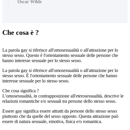
Oscar Wilde
Che cosa è ?
La parola gay si riferisce all'omosessualità o all'attrazione per lo
stesso sesso. Questo è l'orientamento sessuale delle persone che
hanno interesse sessuale per lo stesso sesso.
La parola gay si riferisce all'omosessualità o all'attrazione per lo
stesso sesso. È l'orientamento sessuale delle persone che hanno
interesse sessuale per lo stesso sesso.
Che cosa significa ?
L'omosessualità, in contrapposizione all'eterosessualità, descrive le
relazioni romantiche e/o sessuali tra persone dello stesso sesso.
Essere gay significa essere attratti da persone dello stesso sesso
piuttosto che da quelle del sesso opposto. Questa attrazione può
essere di natura sessuale, emotiva, fisica e/o romantica.