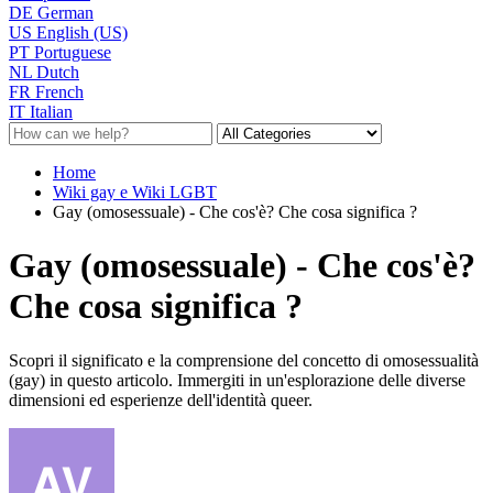
DE
German
US
English (US)
PT
Portuguese
NL
Dutch
FR
French
IT
Italian
Home
Wiki gay e Wiki LGBT
Gay (omosessuale) - Che cos'è? Che cosa significa ?
Gay (omosessuale) - Che cos'è?
Che cosa significa ?
Scopri il significato e la comprensione del concetto di omosessualità
(gay) in questo articolo. Immergiti in un'esplorazione delle diverse
dimensioni ed esperienze dell'identità queer.