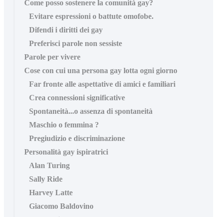
Come posso sostenere la comunità gay?
Evitare espressioni o battute omofobe.
Difendi i diritti dei gay
Preferisci parole non sessiste
Parole per vivere
Cose con cui una persona gay lotta ogni giorno
Far fronte alle aspettative di amici e familiari
Crea connessioni significative
Spontaneità...o assenza di spontaneità
Maschio o femmina ?
Pregiudizio e discriminazione
Personalità gay ispiratrici
Alan Turing
Sally Ride
Harvey Latte
Giacomo Baldovino