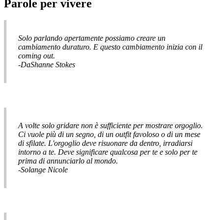
Parole per vivere
Solo parlando apertamente possiamo creare un
cambiamento duraturo. E questo cambiamento inizia con il
coming out.
-DaShanne Stokes
A volte solo gridare non è sufficiente per mostrare orgoglio.
Ci vuole più di un segno, di un outfit favoloso o di un mese
di sfilate. L'orgoglio deve risuonare da dentro, irradiarsi
intorno a te. Deve significare qualcosa per te e solo per te
prima di annunciarlo al mondo.
-Solange Nicole