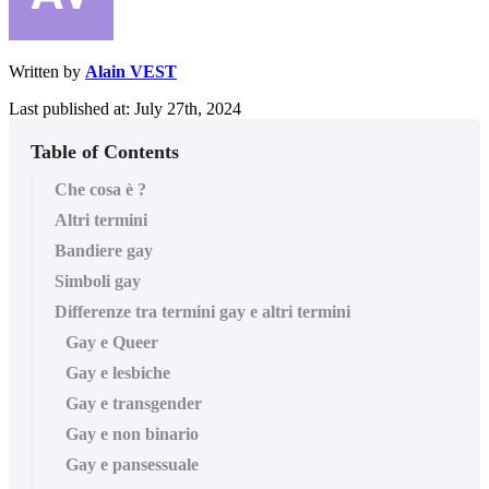
Written by
Alain VEST
Last published at: July 27th, 2024
Table of Contents
Che cosa è ?
Altri termini
Bandiere gay
Simboli gay
Differenze tra termini gay e altri termini
Gay e Queer
Gay e lesbiche
Gay e transgender
Gay e non binario
Gay e pansessuale