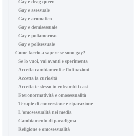
Gay e drag queen
Gay e asessuale
Gay e aromatico
Gay e demisessuale
Gay e poliamoroso
Gay e polisessuale
Come faccio a sapere se sono gay?
Se lo vuoi, vai avanti e sperimenta
Accetta cambiamenti e fluttuazioni
Accetta la curiosità
Accetta te stesso in entrambi i casi
Eteronormatività e omosessualità
Terapie di conversione e riparazione
L'omosessualità nei media
Cambiamento di paradigma
Religione e omosessualità