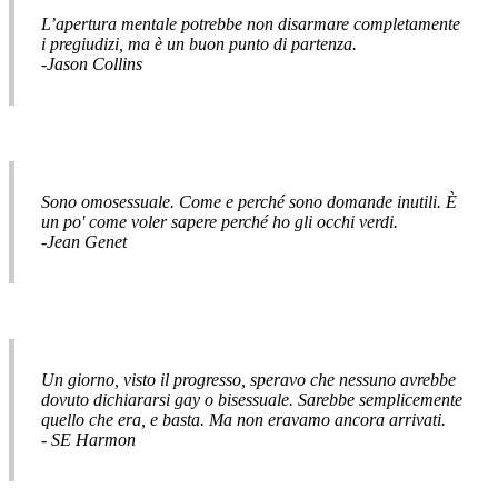
L’apertura mentale potrebbe non disarmare completamente
i pregiudizi, ma è un buon punto di partenza.
-Jason Collins
Sono omosessuale. Come e perché sono domande inutili. È
un po' come voler sapere perché ho gli occhi verdi.
-Jean Genet
Un giorno, visto il progresso, speravo che nessuno avrebbe
dovuto dichiararsi gay o bisessuale. Sarebbe semplicemente
quello che era, e basta. Ma non eravamo ancora arrivati.
- SE Harmon