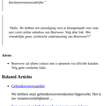
klachtenverantwoordelijke."
"Hallo. We hebben een uitnodiging voor je klaargemaakt voor onze
zeer coole online seksshow van Bearwww. Volg deze link. Met
vriendelijke groet, technische ondersteuning van Bearwww!!!"
Advies
:
Bearwww zal alleen contact met u opnemen via officiële kanalen.
Volg geen verdachte links.
Related Articles
Gebruiksvoorwaarden
We hebben onze gebruikersovereenkomst bijgewerkt. Het is
uw verantwoordelijkheid ...