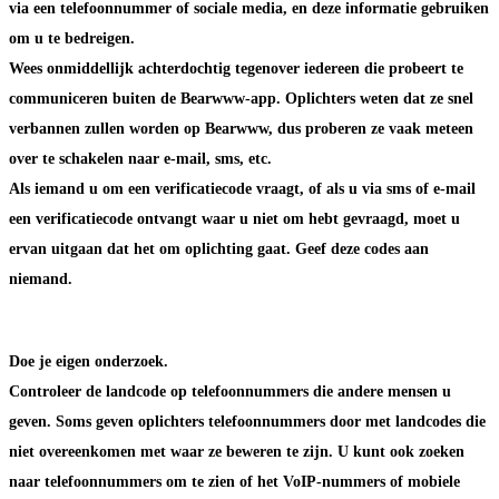
via een telefoonnummer of sociale media, en deze informatie gebruiken
om u te bedreigen.
Wees onmiddellijk achterdochtig tegenover iedereen die probeert te
communiceren buiten de Bearwww-app. Oplichters weten dat ze snel
verbannen zullen worden op Bearwww, dus proberen ze vaak meteen
over te schakelen naar e-mail, sms, etc.
Als iemand u om een verificatiecode vraagt, of als u via sms of e-mail
een verificatiecode ontvangt waar u niet om hebt gevraagd, moet u
ervan uitgaan dat het om oplichting gaat. Geef deze codes aan
niemand.
Doe je eigen onderzoek.
Controleer de landcode op telefoonnummers die andere mensen u
geven. Soms geven oplichters telefoonnummers door met landcodes die
niet overeenkomen met waar ze beweren te zijn. U kunt ook zoeken
naar telefoonnummers om te zien of het VoIP-nummers of mobiele