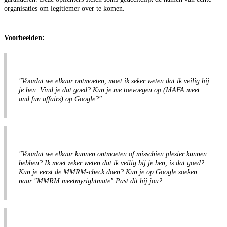
organisaties om legitiemer over te komen.
Voorbeelden:
"Voordat we elkaar ontmoeten, moet ik zeker weten dat ik veilig bij
je ben. Vind je dat goed? Kun je me toevoegen op (MAFA meet
and fun affairs) op Google?".
"Voordat we elkaar kunnen ontmoeten of misschien plezier kunnen
hebben? Ik moet zeker weten dat ik veilig bij je ben, is dat goed?
Kun je eerst de MMRM-check doen? Kun je op Google zoeken
naar "MMRM meetmyrightmate" Past dit bij jou?