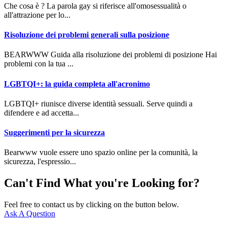
Che cosa è ? La parola gay si riferisce all'omosessualità o
all'attrazione per lo...
Risoluzione dei problemi generali sulla posizione
BEARWWW Guida alla risoluzione dei problemi di posizione Hai
problemi con la tua ...
LGBTQI+: la guida completa all'acronimo
LGBTQI+ riunisce diverse identità sessuali. Serve quindi a
difendere e ad accetta...
Suggerimenti per la sicurezza
Bearwww vuole essere uno spazio online per la comunità, la
sicurezza, l'espressio...
Can't Find What you're Looking for?
Feel free to contact us by clicking on the button below.
Ask A Question