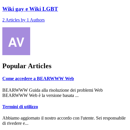
Wiki gay e Wiki LGBT
2
Articles by
1
Authors
Popular Articles
Come accedere a BEARWWW Web
BEARWWW Guida alla risoluzione dei problemi Web
BEARWWW Web è la versione basata ...
Termini di utilizzo
Abbiamo aggiornato il nostro accordo con l'utente. Sei responsabile
di rivedere e...