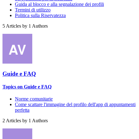
Guida al blocco e alla segnalazione dei profili
Termini di utilizzo
Politica sulla Riservatezza
5
Articles by
1
Authors
Guide e FAQ
Topics on Guide e FAQ
Norme comunitarie
Come scattare l'immagine del profilo dell'app di appuntamenti
perfetta
2
Articles by
1
Authors