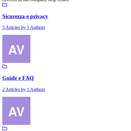
Sicurezza e privacy
5
Articles by
1
Authors
Guide e FAQ
2
Articles by
1
Authors