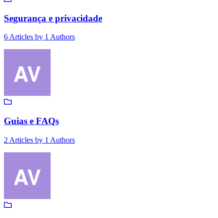
Segurança e privacidade
6
Articles by
1
Authors
Guias e FAQs
2
Articles by
1
Authors