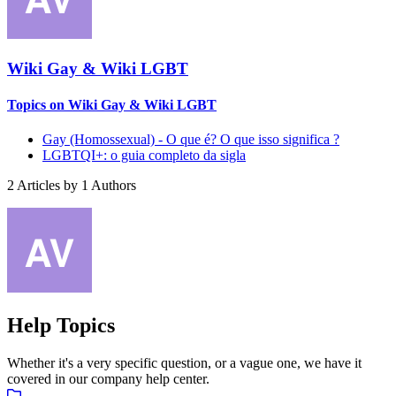
Wiki Gay & Wiki LGBT
Topics on Wiki Gay & Wiki LGBT
Gay (Homossexual) - O que é? O que isso significa ?
LGBTQI+: o guia completo da sigla
2
Articles by
1
Authors
Help Topics
Whether it's a very specific question, or a vague one, we have it
covered in our company help center.