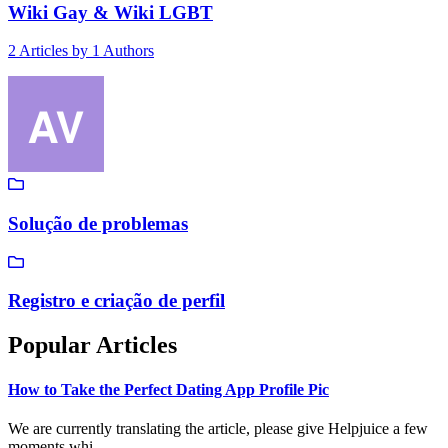
Wiki Gay & Wiki LGBT
2
Articles by
1
Authors
Solução de problemas
Registro e criação de perfil
Popular Articles
How to Take the Perfect Dating App Profile Pic
We are currently translating the article, please give Helpjuice a few
moments whi...