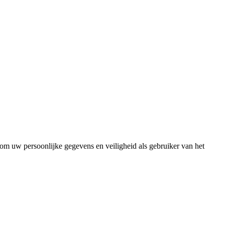
 uw persoonlijke gegevens en veiligheid als gebruiker van het