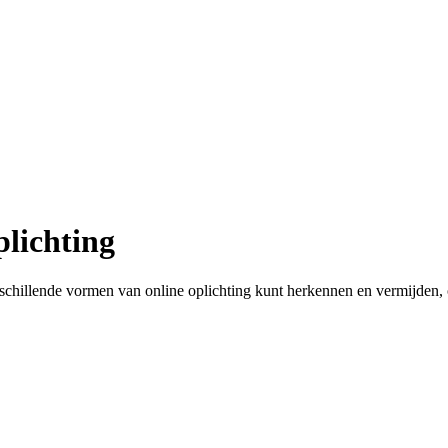
lichting
lende vormen van online oplichting kunt herkennen en vermijden, om