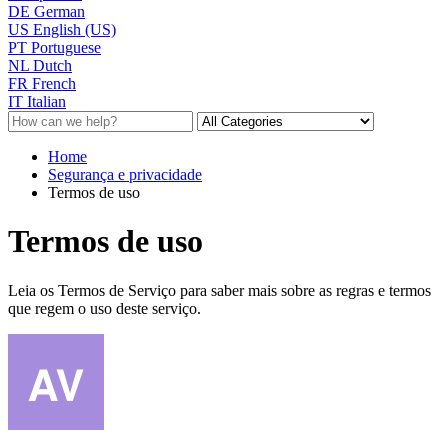
DE
German
US
English (US)
PT
Portuguese
NL
Dutch
FR
French
IT
Italian
Home
Segurança e privacidade
Termos de uso
Termos de uso
Leia os Termos de Serviço para saber mais sobre as regras e termos
que regem o uso deste serviço.