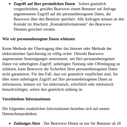
Zugriff auf Ihre persönlichen Daten
. Sofern gesetzlich
vorgeschrieben, gewährt Bearwww einem Benutzer auf Anfrage
angemessenen Zugriff auf die personenbezogenen Daten, die
Bearwww über den Benutzer speichert. Alle Anfragen müssen an den
Kontakt im Abschnitt „Kontaktinformationen“ des Bearwww-
Dienstes gerichtet werden.
Wie wir personenbezogene Daten schützen
Keine Methode der Übertragung über das Internet oder Methode der
elektronischen Speicherung ist völlig sicher. Obwohl Bearwww
angemessene Anstrengungen unternimmt, um Ihre personenbezogenen
Daten vor unbefugtem Zugriff, unbefugter Nutzung oder Offenlegung zu
schützen, kann Bearwww die Sicherheit Ihrer personenbezogenen Daten
nicht garantieren. Für den Fall, dass wir gesetzlich verpflichtet sind, Sie
über einen unbefugten Zugriff auf Ihre personenbezogenen Daten zu
informieren, können wir Sie elektronisch, schriftlich oder telefonisch
benachrichtigen, sofern dies gesetzlich zulässig ist.
Verschiedene Informationen
Die folgenden zusätzlichen Informationen beziehen sich auf unsere
Datenschutzpraktiken:
Zulässiges Alter
. Der Bearwww-Dienst ist nur für Benutzer ab 18