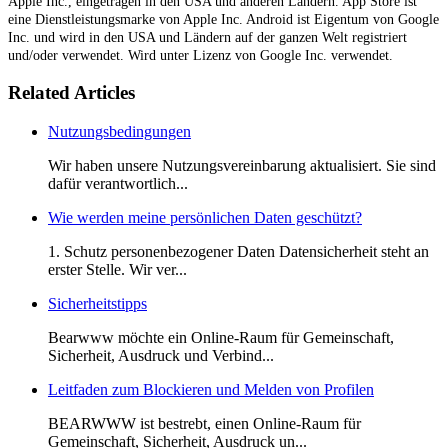
Apple Inc., eingetragen in den USA und anderen Ländern. App Store ist
eine Dienstleistungsmarke von Apple Inc. Android ist Eigentum von Google
Inc. und wird in den USA und Ländern auf der ganzen Welt registriert
und/oder verwendet. Wird unter Lizenz von Google Inc. verwendet.
Related Articles
Nutzungsbedingungen
Wir haben unsere Nutzungsvereinbarung aktualisiert. Sie sind
dafür verantwortlich...
Wie werden meine persönlichen Daten geschützt?
1. Schutz personenbezogener Daten Datensicherheit steht an
erster Stelle. Wir ver...
Sicherheitstipps
Bearwww möchte ein Online-Raum für Gemeinschaft,
Sicherheit, Ausdruck und Verbind...
Leitfaden zum Blockieren und Melden von Profilen
BEARWWW ist bestrebt, einen Online-Raum für
Gemeinschaft, Sicherheit, Ausdruck un...