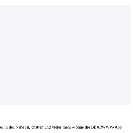
er in der Nähe ist, chatten und vieles mehr – ohne die BEARWWW-App