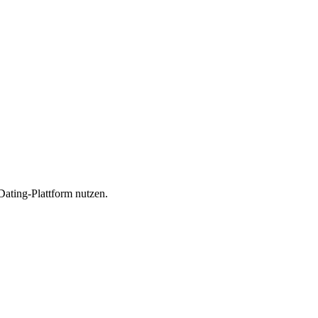
ating-Plattform nutzen.