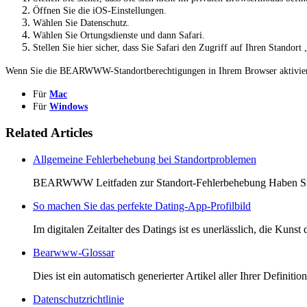
Öffnen Sie die iOS-Einstellungen.
Wählen Sie Datenschutz.
Wählen Sie Ortungsdienste und dann Safari.
Stellen Sie hier sicher, dass Sie Safari den Zugriff auf Ihren Standor
Wenn Sie die BEARWWW-Standortberechtigungen in Ihrem Browser aktiviert h
Für
Mac
Für
Windows
Related Articles
Allgemeine Fehlerbehebung bei Standortproblemen
BEARWWW Leitfaden zur Standort-Fehlerbehebung Haben Sie 
So machen Sie das perfekte Dating-App-Profilbild
Im digitalen Zeitalter des Datings ist es unerlässlich, die Kunst 
Bearwww-Glossar
Dies ist ein automatisch generierter Artikel aller Ihrer Definitio
Datenschutzrichtlinie