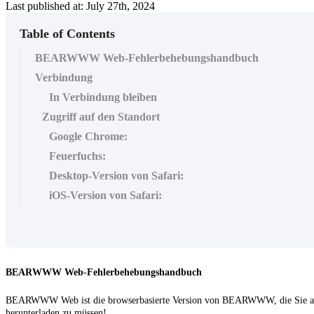
Last published at: July 27th, 2024
Table of Contents
BEARWWW Web-Fehlerbehebungshandbuch
Verbindung
In Verbindung bleiben
Zugriff auf den Standort
Google Chrome:
Feuerfuchs:
Desktop-Version von Safari:
iOS-Version von Safari:
BEARWWW Web-Fehlerbehebungshandbuch
BEARWWW Web ist die browserbasierte Version von BEARWWW, die Sie auf 
herunterladen zu müssen!