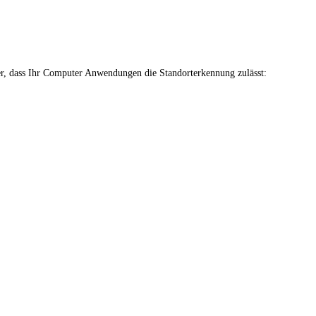
r, dass Ihr Computer Anwendungen die Standorterkennung zulässt: