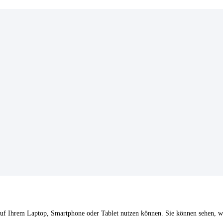
Ihrem Laptop, Smartphone oder Tablet nutzen können. Sie können sehen, w