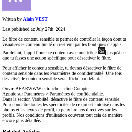
Written by
Alain VEST
Last published at: July 27th, 2024
Le filtre de contenu sensible te permet de contrôler la façon dont tu
visualises le contenu limité ou restreint par les boutiques d'applis.
Par défaut, l'appli floute ce contenu avec une icône
jusqu'à ce
que tu fasses une action spécifique pour désactiver le filtre.
Pour afficher le contenu sensible, tu devras désactiver le filtre de
contenu sensible dans les Paramètres de confidentialité. Une fois
désactivé, le contenu sensible sera affiché par défaut.
Ouvre BEARWWW et touche l'icône Compte.
Appuie sur Paramètres > Paramètres de confidentialité.
Dans la section Visibilité, désactive le filtre de contenu sensible.
Pour connaître toutes les spécificités de ce qui est autorisé dans les
photos et les textes de profil, tu peux lire nos directives sur les
profils. Nos conditions d'utilisation couvrent tout cela de manière
encore plus détaillée.
Related Articles