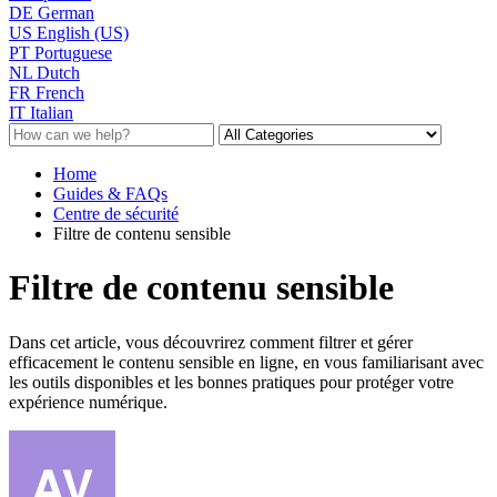
DE
German
US
English (US)
PT
Portuguese
NL
Dutch
FR
French
IT
Italian
Home
Guides & FAQs
Centre de sécurité
Filtre de contenu sensible
Filtre de contenu sensible
Dans cet article, vous découvrirez comment filtrer et gérer
efficacement le contenu sensible en ligne, en vous familiarisant avec
les outils disponibles et les bonnes pratiques pour protéger votre
expérience numérique.