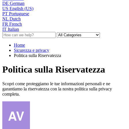
DE
German
US
English (US)
PT
Portuguese
NL
Dutch
FR
French
IT
Italian
Home
Sicurezza e privacy
Politica sulla Riservatezza
Politica sulla Riservatezza
Scopri come proteggiamo le tue informazioni personali e ne
garantiamo la riservatezza con la nostra politica sulla privacy
completa.