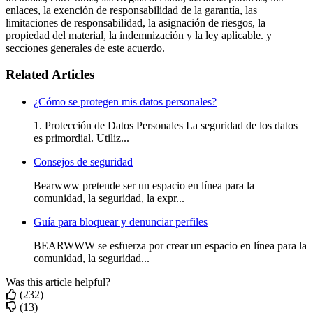
enlaces, la exención de responsabilidad de la garantía, las
limitaciones de responsabilidad, la asignación de riesgos, la
propiedad del material, la indemnización y la ley aplicable. y
secciones generales de este acuerdo.
Related Articles
¿Cómo se protegen mis datos personales?
1. Protección de Datos Personales La seguridad de los datos
es primordial. Utiliz...
Consejos de seguridad
Bearwww pretende ser un espacio en línea para la
comunidad, la seguridad, la expr...
Guía para bloquear y denunciar perfiles
BEARWWW se esfuerza por crear un espacio en línea para la
comunidad, la seguridad...
Was this article helpful?
(232)
(13)