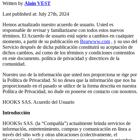
Written by
Alain VEST
Last published at: July 27th, 2024
Hemos actualizado nuestro acuerdo de usuario. Usted es
responsable de revisar y familiarizarse con todos estos nuevos
términos. El Acuerdo de usuario está sujeto a cambios en cualquier
momento, a partir de su publicación en
Bearwww.com
, y su uso del
Servicio después de dicha publicación constituirá su aceptación de
dichos cambios, así como de los términos y condiciones contenidos
en este documento. política de privacidad y directrices de la
comunidad.
Nuestro uso de la información que usted nos proporciona se rige por
la Política de Privacidad. Si no desea que la información que nos ha
proporcionado en el pasado se utilice de la forma descrita en nuestra
Política de Privacidad, no dude en ponerse en contacto con nosotros.
HOOKS SAS. Acuerdo del Usuario
Introducción
HOOKSs SAS. (la “Compañía”) actualmente brinda servicios de
información, entretenimiento, compras y comunicación en línea a
través del sitio web y otras ubicaciones (colectivamente, el