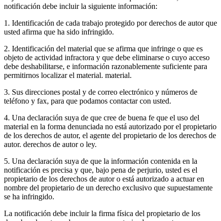
notificación debe incluir la siguiente información:
1. Identificación de cada trabajo protegido por derechos de autor que
usted afirma que ha sido infringido.
2. Identificación del material que se afirma que infringe o que es
objeto de actividad infractora y que debe eliminarse o cuyo acceso
debe deshabilitarse, e información razonablemente suficiente para
permitirnos localizar el material. material.
3. Sus direcciones postal y de correo electrónico y números de
teléfono y fax, para que podamos contactar con usted.
4. Una declaración suya de que cree de buena fe que el uso del
material en la forma denunciada no está autorizado por el propietario
de los derechos de autor, el agente del propietario de los derechos de
autor. derechos de autor o ley.
5. Una declaración suya de que la información contenida en la
notificación es precisa y que, bajo pena de perjurio, usted es el
propietario de los derechos de autor o está autorizado a actuar en
nombre del propietario de un derecho exclusivo que supuestamente
se ha infringido.
La notificación debe incluir la firma física del propietario de los