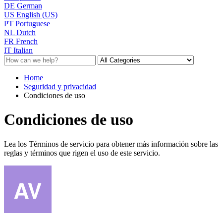
DE
German
US
English (US)
PT
Portuguese
NL
Dutch
FR
French
IT
Italian
Home
Seguridad y privacidad
Condiciones de uso
Condiciones de uso
Lea los Términos de servicio para obtener más información sobre las
reglas y términos que rigen el uso de este servicio.