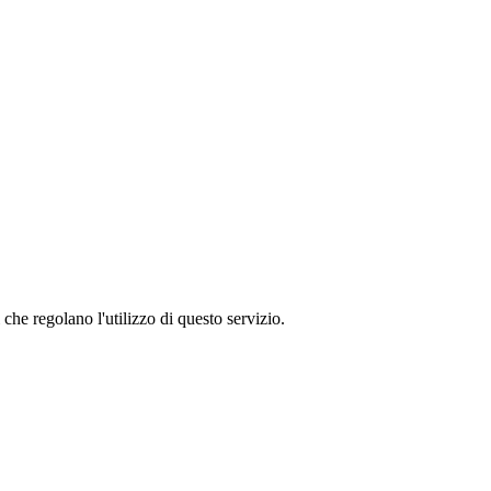
 che regolano l'utilizzo di questo servizio.