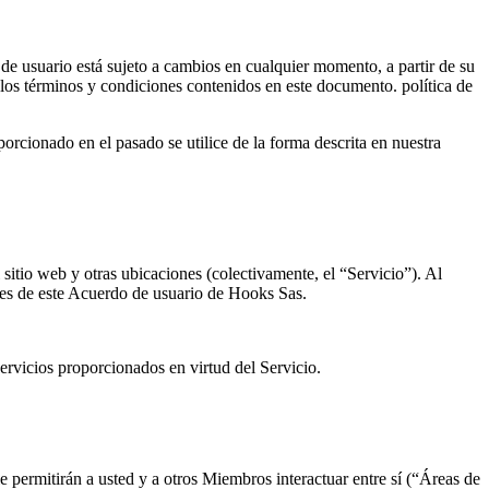
de usuario está sujeto a cambios en cualquier momento, a partir de su
 los términos y condiciones contenidos en este documento. política de
orcionado en el pasado se utilice de la forma descrita en nuestra
tio web y otras ubicaciones (colectivamente, el “Servicio”). Al
ones de este Acuerdo de usuario de Hooks Sas.
servicios proporcionados en virtud del Servicio.
 permitirán a usted y a otros Miembros interactuar entre sí (“Áreas de