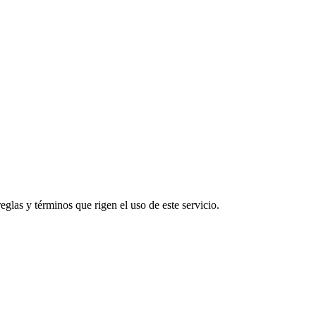
glas y términos que rigen el uso de este servicio.