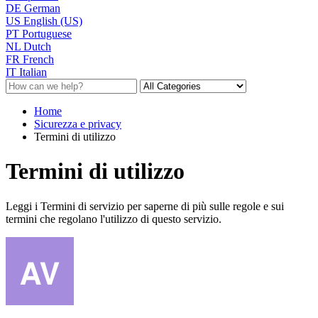
DE
German
US
English (US)
PT
Portuguese
NL
Dutch
FR
French
IT
Italian
Home
Sicurezza e privacy
Termini di utilizzo
Termini di utilizzo
Leggi i Termini di servizio per saperne di più sulle regole e sui
termini che regolano l'utilizzo di questo servizio.