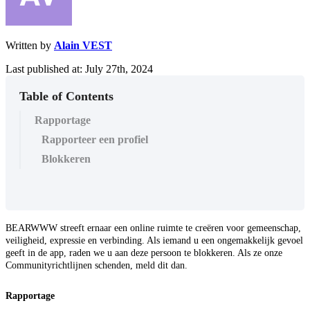
Written by
Alain VEST
Last published at: July 27th, 2024
Table of Contents
Rapportage
Rapporteer een profiel
Blokkeren
BEARWWW streeft ernaar een online ruimte te creëren voor gemeenschap,
veiligheid, expressie en verbinding. Als iemand u een ongemakkelijk gevoel
geeft in de app, raden we u aan deze persoon te blokkeren. Als ze onze
Communityrichtlijnen schenden, meld dit dan.
Rapportage