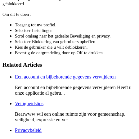
geblokkeerd.
Om dit te doen :
Toegang tot uw profiel.
Selecteer Instellingen.
Scrol omlaag naar het gedeelte Beveiliging en privacy.
Selecteer Blokkering van gebruikers opheffen.
Kies de gebruiker die u wilt deblokkeren.
Bevestig de ontgrendeling door op OK te drukken.
Related Articles
Een account en bijbehorende gegevens verwijderen
Een account en bijbehorende gegevens verwijderen Heeft u
onze applicatie al gebru...
Veiligheidstips
Bearwww wil een online ruimte zijn voor gemeenschap,
veiligheid, expressie en ver...
Privacybeleid