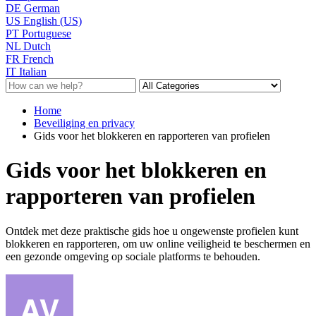
DE
German
US
English (US)
PT
Portuguese
NL
Dutch
FR
French
IT
Italian
Home
Beveiliging en privacy
Gids voor het blokkeren en rapporteren van profielen
Gids voor het blokkeren en
rapporteren van profielen
Ontdek met deze praktische gids hoe u ongewenste profielen kunt
blokkeren en rapporteren, om uw online veiligheid te beschermen en
een gezonde omgeving op sociale platforms te behouden.