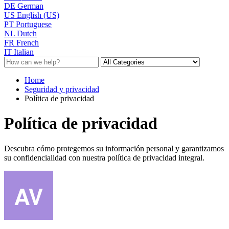
DE
German
US
English (US)
PT
Portuguese
NL
Dutch
FR
French
IT
Italian
Home
Seguridad y privacidad
Política de privacidad
Política de privacidad
Descubra cómo protegemos su información personal y garantizamos
su confidencialidad con nuestra política de privacidad integral.